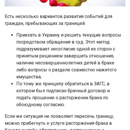
Есть несколько вариантов развития событий для
граждан, пребывающих за границей:
Приехать в Украину и решить текущие вопросы
посредством обращения в суд. Этот метод
подразумевает несогласие одной из сторон с
принятым решением завершить отношения,
наличие несовершеннолетних детей в браке
либо вопросы о разделе совместно нажитого
имущества;
По тому же принципу обратиться в ЗАГС, в
котором был подписан брачный договор и
подать прошение о расторжении брака по
обоюдному согласию.
Если же ситуация не позволяет пересечь границу,
можно прибегнуть к услуге расторжения брака в