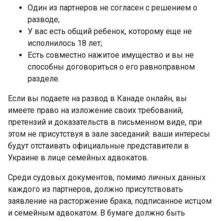
Один из партнеров не согласен с решением о
разводе;
У вас есть общий ребенок, которому еще не
исполнилось 18 лет;
Есть совместно нажитое имущество и вы не
способны договориться о его равноправном
разделе.
Если вы подаете на развод в Канаде онлайн, вы
имеете право на изложение своих требований,
претензий и доказательств в письменном виде, при
этом не присутствуя в зале заседаний: ваши интересы
будут отстаивать официальные представители в
Украине в лице семейных адвокатов.
Среди судовых документов, помимо личных данных
каждого из партнеров, должно присутствовать
заявление на расторжение брака, подписанное истцом
и семейным адвокатом. В бумаге должно быть