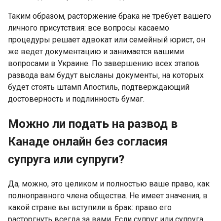
Таким образом, расторжение брака не требует вашего
личного присутствия: все вопросы касаемо
процедуры решает адвокат или семейный юрист, он
же ведет документацию и занимается вашими
вопросами в Украине. По завершению всех этапов
развода вам будут высланы документы, на которых
будет стоять штамп Апостиль, подтверждающий
достоверность и подлинность бумаг.
Можно ли подать на развод в
Канаде онлайн без согласия
супруга или супруги?
Да, можно, это целиком и полностью ваше право, как
полноправного члена общества. Не имеет значения, в
какой стране вы вступили в брак: право его
расторгнуть всегда за вами. Если супруг или супруга