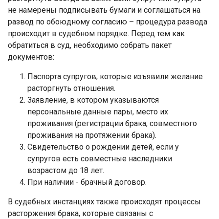
не намерены подписывать бумаги и соглашаться на
развод по обоюдному согласию – процедура развода
происходит в судебном порядке. Перед тем как
обратиться в суд, необходимо собрать пакет
документов:
Паспорта супругов, которые изъявили желание
расторгнуть отношения.
Заявление, в котором указываются
персональные данные пары, место их
проживания (регистрации брака, совместного
проживания на протяжении брака).
Свидетельство о рождении детей, если у
супругов есть совместные наследники
возрастом до 18 лет.
При наличии - брачный договор.
В судебных инстанциях также происходят процессы
расторжения брака, которые связаны с