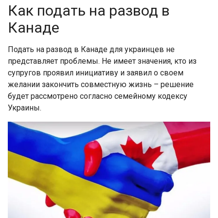
Как подать на развод в
Канаде
Подать на развод в Канаде для украинцев не
представляет проблемы. Не имеет значения, кто из
супругов проявил инициативу и заявил о своем
желании закончить совместную жизнь – решение
будет рассмотрено согласно семейному кодексу
Украины.