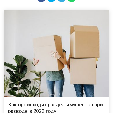
Как происходит раздел имущества при
разводе в 2022 году