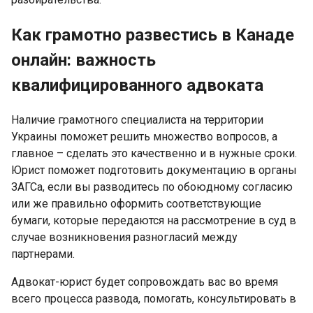
Как грамотно развестись в Канаде
онлайн: важность
квалифицированного адвоката
Наличие грамотного специалиста на территории
Украины поможет решить множество вопросов, а
главное – сделать это качественно и в нужные сроки.
Юрист поможет подготовить документацию в органы
ЗАГСа, если вы разводитесь по обоюдному согласию
или же правильно оформить соответствующие
бумаги, которые передаются на рассмотрение в суд в
случае возникновения разногласий между
партнерами.
Адвокат-юрист будет сопровождать вас во время
всего процесса развода, помогать, консультировать в