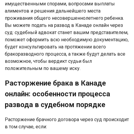
имущественными спорами, вопросами выплаты
алиментов и решения дальнейшего места
проживания общего несовершеннолетнего ребенка.
Вы можете подать на развод в Канаде онлайн через
суд: судебный адвокат станет вашим представителем,
поможет оформить всю необходимую документацию,
будет консультировать на протяжении всего
бракоразводного процесса, а также будут делать все
возможное, чтобы вердикт судьи был
положительным по вашему иску.
Расторжение брака в Канаде
онлайн: особенности процесса
развода в судебном порядке
Расторжение брачного договора через суд происходит
в том случае, если: