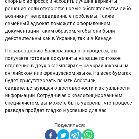
спорных вопросах и находить лучшие варианты
решения, если откроются новые обстоятельства либо
возникнут непредвиденные проблемы. Также
семейный адвокат поможет с оформлением
документации таким образом, чтобы они были
действительны как в Украине, так и в Канаде.
По завершению бракоразводного процесса, вы
получаете готовые документы на ваше почтовое
отделение в двух экземплярах – на украинском и на
английском или французском языке. На всех бумагах
будет присутствовать печать Апостиль,
свидетельствующая о достоверности и актуальности
информации. Сотрудничая с квалифицированным
специалистом, вы можете быть уверены, что процесс
развода пройдет гладко и успешно для вас.
Поделиться: