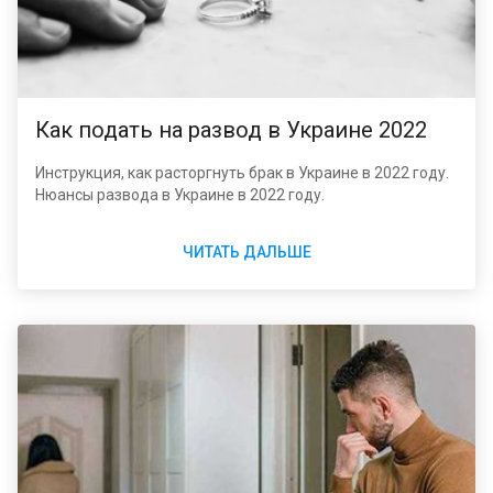
Как подать на развод в Украине 2022
Инструкция, как расторгнуть брак в Украине в 2022 году.
Нюансы развода в Украине в 2022 году.
ЧИТАТЬ ДАЛЬШЕ