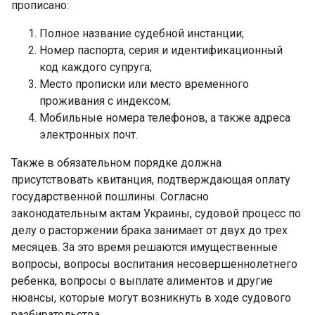
прописано:
Полное название судебной инстанции;
Номер паспорта, серия и идентификационный
код каждого супруга;
Место прописки или место временного
проживания с индексом;
Мобильные номера телефонов, а также адреса
электронных почт.
Также в обязательном порядке должна
присутствовать квитанция, подтверждающая оплату
государственной пошлины. Согласно
законодательным актам Украины, судовой процесс по
делу о расторжении брака занимает от двух до трех
месяцев. За это время решаются имущественные
вопросы, вопросы воспитания несовершеннолетнего
ребенка, вопросы о выплате алиментов и другие
нюансы, которые могут возникнуть в ходе судового
разбирательства.