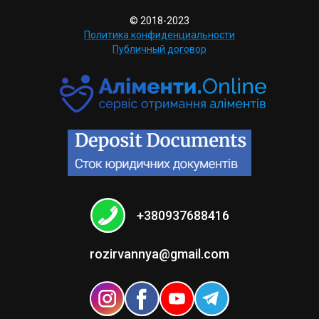
© 2018-2023
Политика конфиденциальности
Публичный договор
+380937688416
rozirvannya@gmail.com