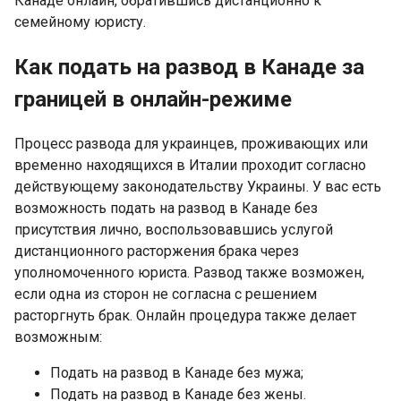
Канаде онлайн, обратившись дистанционно к
семейному юристу.
Как подать на развод в Канаде за
границей в онлайн-режиме
Процесс развода для украинцев, проживающих или
временно находящихся в Италии проходит согласно
действующему законодательству Украины. У вас есть
возможность подать на развод в Канаде без
присутствия лично, воспользовавшись услугой
дистанционного расторжения брака через
уполномоченного юриста. Развод также возможен,
если одна из сторон не согласна с решением
расторгнуть брак. Онлайн процедура также делает
возможным:
Подать на развод в Канаде без мужа;
Подать на развод в Канаде без жены.