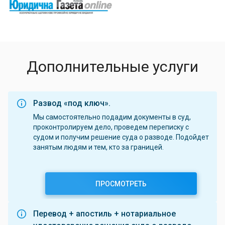
Дополнительные услуги
Развод «под ключ».
Мы самостоятельно подадим документы в суд,
проконтролируем дело, проведем переписку с
судом и получим решение суда о разводе. Подойдет
занятым людям и тем, кто за границей.
ПРОСМОТРЕТЬ
Перевод + апостиль + нотариальное