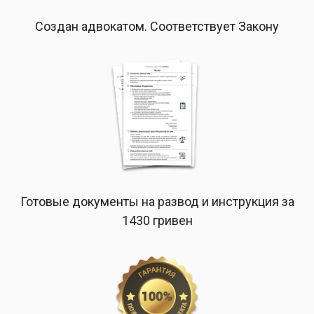
Создан адвокатом. Соответствует Закону
Готовые документы на развод и инструкция за
1430 гривен