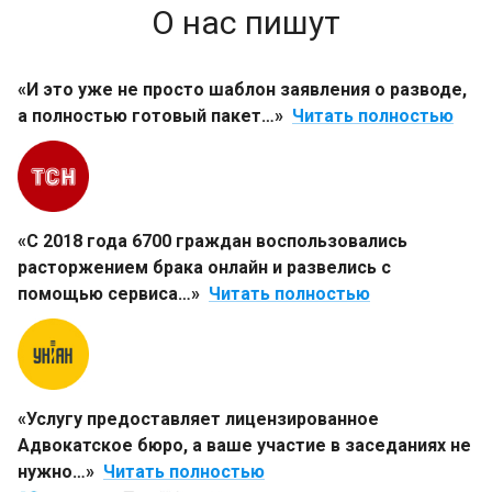
О нас пишут
«И это уже не просто шаблон заявления о разводе,
а полностью готовый пакет…»
Читать полностью
«С 2018 года 6700 граждан воспользовались
расторжением брака онлайн и развелись с
помощью сервиса…»
Читать полностью
«Услугу предоставляет лицензированное
Адвокатское бюро, а ваше участие в заседаниях не
нужно…»
Читать полностью