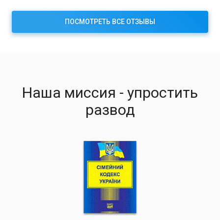
ПОСМОТРЕТЬ ВСЕ ОТЗЫВЫ
Наша миссия - упростить
развод