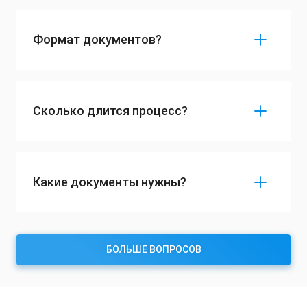
Формат документов?
Сколько длится процесс?
Какие документы нужны?
БОЛЬШЕ ВОПРОСОВ