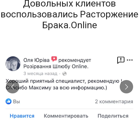
Довольных клиентов
воспользовались Расторжение
Брака.Online