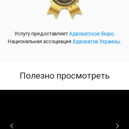
Услугу предоставляет
Адвокатское бюро.
Национальная ассоциация
Адвокатов Украины.
Полезно просмотреть