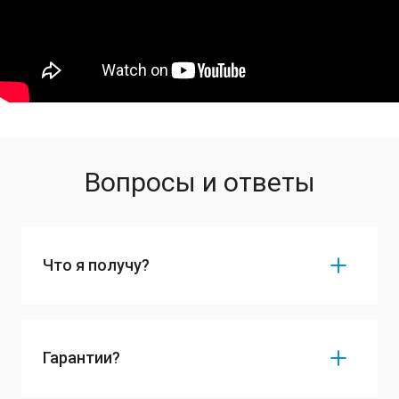
Вопросы и ответы
Что я получу?
Гарантии?