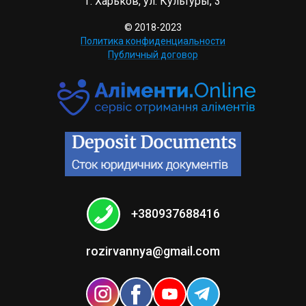
г. Харьков, ул. Культуры, 3
© 2018-2023
Политика конфиденциальности
Публичный договор
+380937688416
rozirvannya@gmail.com