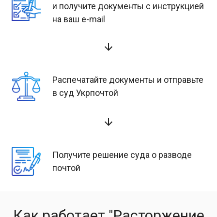
и получите документы с инструкцией
на ваш e-mail
Распечатайте документы и отправьте
в суд Укрпочтой
Получите решение суда о разводе
почтой
Как работает "Расторжение