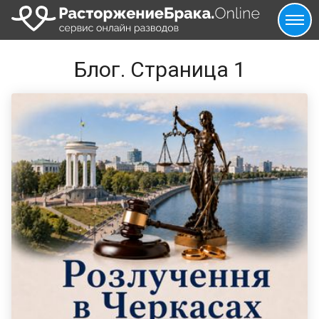
Блог. Страница 1