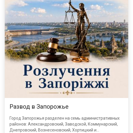
Развод в Запорожье
Город Запорожья разделен на семь административных
районов: Александровский, Заводской, Коммунарский,
Днепровский, Вознесеновский, Хортицкий и