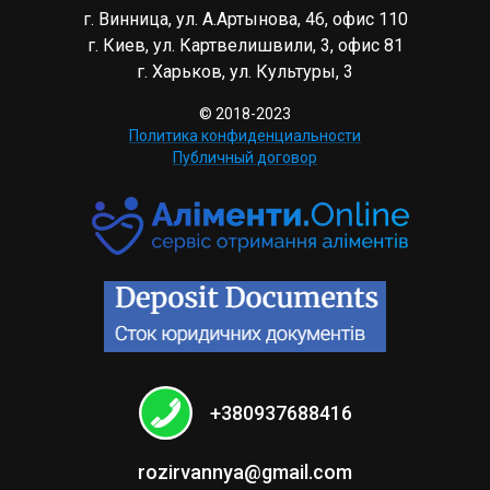
г. Винница, ул. А.Артынова, 46, офис 110
г. Киев, ул. Картвелишвили, 3, офис 81
г. Харьков, ул. Культуры, 3
© 2018-2023
Политика конфиденциальности
Публичный договор
+380937688416
rozirvannya@gmail.com