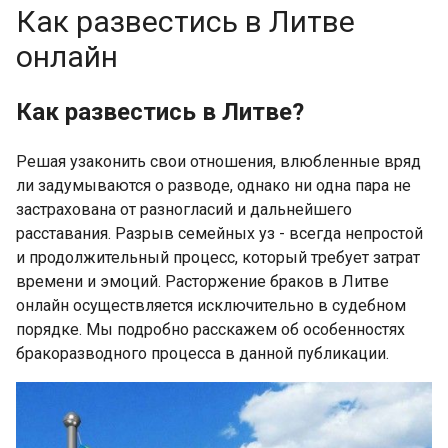
Как развестись в Литве
онлайн
Как развестись в Литве?
Решая узаконить свои отношения, влюбленные вряд
ли задумываются о разводе, однако ни одна пара не
застрахована от разногласий и дальнейшего
расставания. Разрыв семейных уз - всегда непростой
и продолжительный процесс, который требует затрат
времени и эмоций. Расторжение браков в Литве
онлайн осуществляется исключительно в судебном
порядке. Мы подробно расскажем об особенностях
бракоразводного процесса в данной публикации.