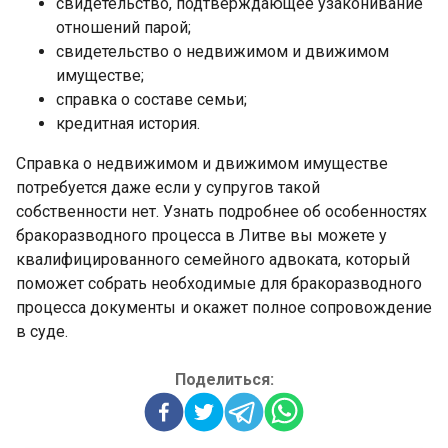
свидетельство, подтверждающее узаконивание
отношений парой;
свидетельство о недвижимом и движимом
имуществе;
справка о составе семьи;
кредитная история.
Справка о недвижимом и движимом имуществе
потребуется даже если у супругов такой
собственности нет. Узнать подробнее об особенностях
бракоразводного процесса в Литве вы можете у
квалифицированного семейного адвоката, который
поможет собрать необходимые для бракоразводного
процесса документы и окажет полное сопровождение
в суде.
Поделиться: