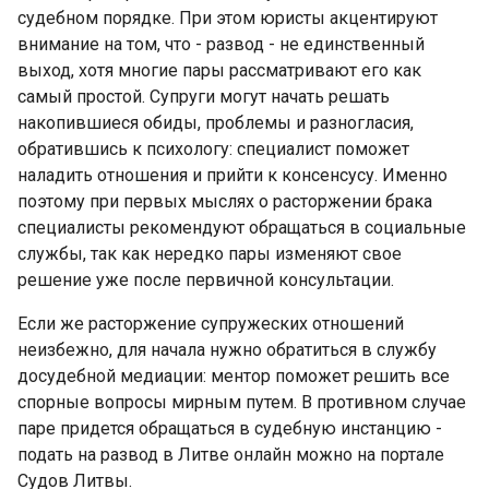
судебном порядке. При этом юристы акцентируют
внимание на том, что - развод - не единственный
выход, хотя многие пары рассматривают его как
самый простой. Супруги могут начать решать
накопившиеся обиды, проблемы и разногласия,
обратившись к психологу: специалист поможет
наладить отношения и прийти к консенсусу. Именно
поэтому при первых мыслях о расторжении брака
специалисты рекомендуют обращаться в социальные
службы, так как нередко пары изменяют свое
решение уже после первичной консультации.
Если же расторжение супружеских отношений
неизбежно, для начала нужно обратиться в службу
досудебной медиации: ментор поможет решить все
спорные вопросы мирным путем. В противном случае
паре придется обращаться в судебную инстанцию -
подать на развод в Литве онлайн можно на портале
Судов Литвы.