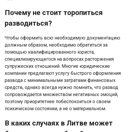
Почему не стоит торопиться
разводиться?
Чтобы оформить всю необходимую документацию
должным образом, необходимо обратиться за
помощью квалифицированного юриста,
специализирующегося на вопросах расторжения
супружеских отношений. Многие юридические
компании предлагают услугу быстрого оформления
развода с минимальными затратами финансовых
средств, однако всегда нужно помнить, что развод
сопровождается множеством негативных эмоций,
поэтому приоритетнее побеспокоиться о своем
психическом состоянии, а не о материальном.
В каких случаях в Литве может