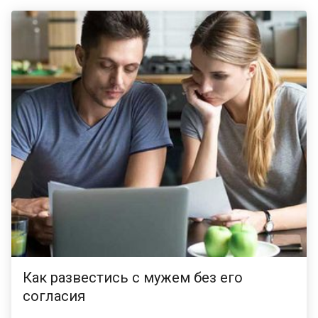
Как развестись с мужем без его
согласия