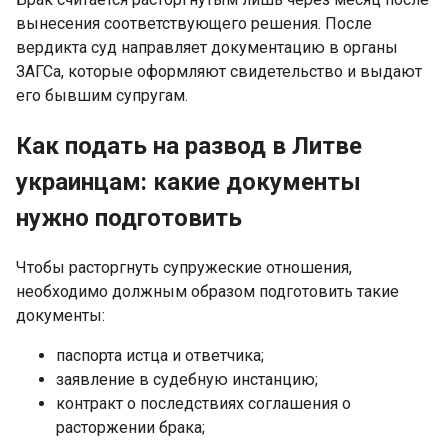
вынесения соответствующего решения. После
вердикта суд направляет документацию в органы
ЗАГСа, которые оформляют свидетельство и выдают
его бывшим супругам.
Как подать на развод в Литве
украинцам: какие документы
нужно подготовить
Чтобы расторгнуть супружеские отношения,
необходимо должным образом подготовить такие
документы:
паспорта истца и ответчика;
заявление в судебную инстанцию;
контракт о последствиях соглашения о
расторжении брака;