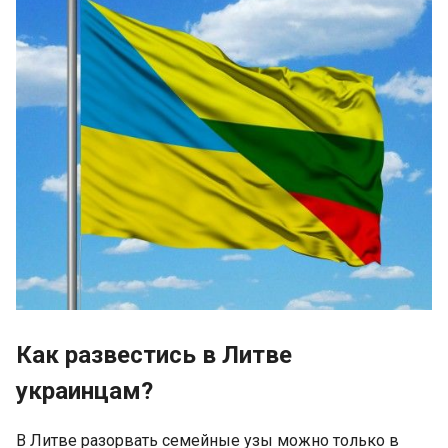
Как развестись в Литве
украинцам?
В Литве разорвать семейные узы можно только в