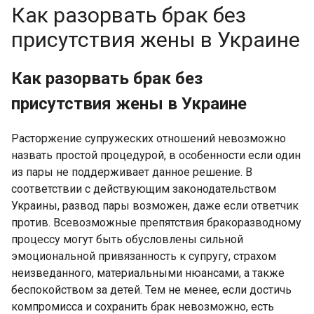
Как разорвать брак без
присутствия жены в Украине
Как разорвать брак без
присутствия жены в Украине
Расторжение супружеских отношений невозможно
назвать простой процедурой, в особенности если один
из пары не поддерживает данное решение. В
соответствии с действующим законодательством
Украины, развод пары возможен, даже если ответчик
против. Всевозможные препятствия бракоразводному
процессу могут быть обусловлены сильной
эмоциональной привязанность к супругу, страхом
неизведанного, материальными нюансами, а также
беспокойством за детей. Тем не менее, если достичь
компромисса и сохранить брак невозможно, есть