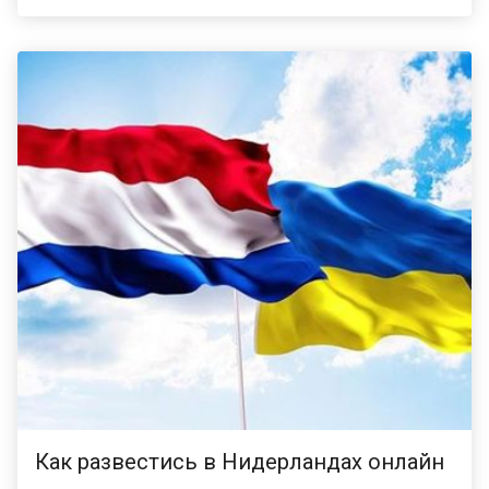
Как развестись в Нидерландах онлайн