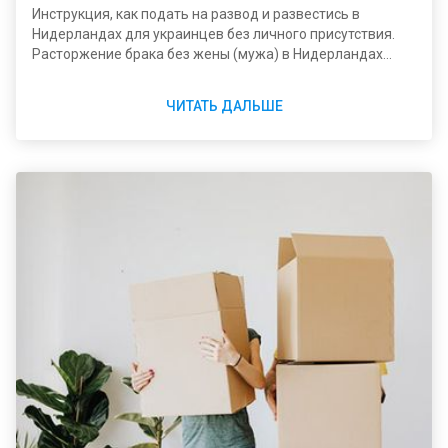
Инструкция, как подать на развод и развестись в
Нидерландах для украинцев без личного присутствия.
Расторжение брака без жены (мужа) в Нидерландах
онлайн
ЧИТАТЬ ДАЛЬШЕ