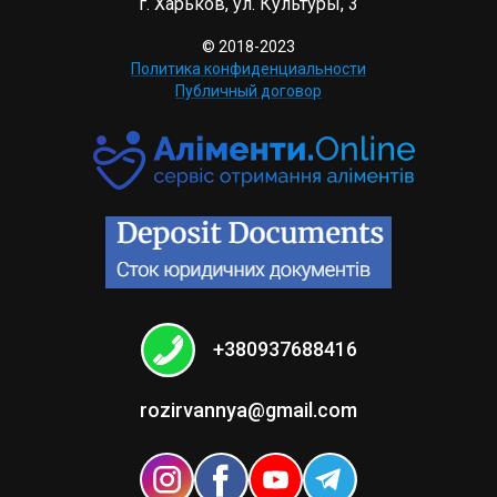
г. Харьков, ул. Культуры, 3
© 2018-2023
Политика конфиденциальности
Публичный договор
+380937688416
rozirvannya@gmail.com