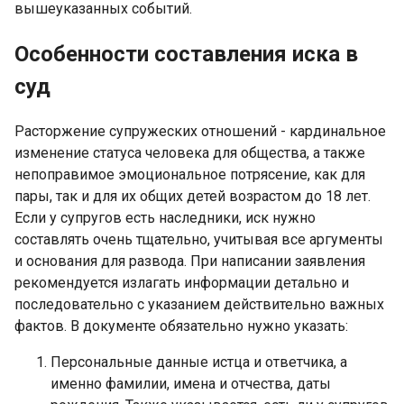
вышеуказанных событий.
Особенности составления иска в
суд
Расторжение супружеских отношений - кардинальное
изменение статуса человека для общества, а также
непоправимое эмоциональное потрясение, как для
пары, так и для их общих детей возрастом до 18 лет.
Если у супругов есть наследники, иск нужно
составлять очень тщательно, учитывая все аргументы
и основания для развода. При написании заявления
рекомендуется излагать информации детально и
последовательно с указанием действительно важных
фактов. В документе обязательно нужно указать:
Персональные данные истца и ответчика, а
именно фамилии, имена и отчества, даты