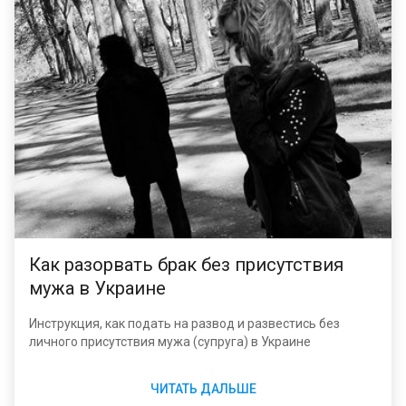
Как разорвать брак без присутствия
мужа в Украине
Инструкция, как подать на развод и развестись без
личного присутствия мужа (супруга) в Украине
ЧИТАТЬ ДАЛЬШЕ