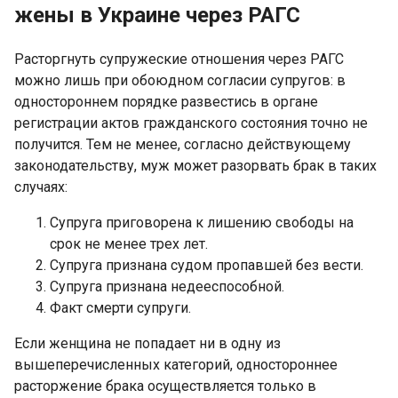
жены в Украине через РАГС
Расторгнуть супружеские отношения через РАГС
можно лишь при обоюдном согласии супругов: в
одностороннем порядке развестись в органе
регистрации актов гражданского состояния точно не
получится. Тем не менее, согласно действующему
законодательству, муж может разорвать брак в таких
случаях:
Супруга приговорена к лишению свободы на
срок не менее трех лет.
Супруга признана судом пропавшей без вести.
Супруга признана недееспособной.
Факт смерти супруги.
Если женщина не попадает ни в одну из
вышеперечисленных категорий, одностороннее
расторжение брака осуществляется только в