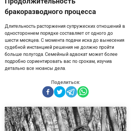
Продолжительность
бракоразводного процесса
Длительность расторжения супружеских отношений в
одностороннем порядке составляет от одного до
шести месяцев. С момента подачи иска до вынесения
судебной инстанцией решения не должно пройти
больше полугода. Семейный адвокат может более
подробно сориентировать вас по срокам, изучив
детально все нюансы дела.
Поделиться: