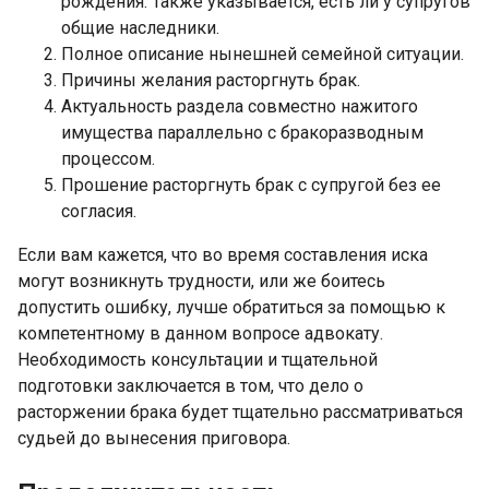
рождения. Также указывается, есть ли у супругов
общие наследники.
Полное описание нынешней семейной ситуации.
Причины желания расторгнуть брак.
Актуальность раздела совместно нажитого
имущества параллельно с бракоразводным
процессом.
Прошение расторгнуть брак с супругой без ее
согласия.
Если вам кажется, что во время составления иска
могут возникнуть трудности, или же боитесь
допустить ошибку, лучше обратиться за помощью к
компетентному в данном вопросе адвокату.
Необходимость консультации и тщательной
подготовки заключается в том, что дело о
расторжении брака будет тщательно рассматриваться
судьей до вынесения приговора.