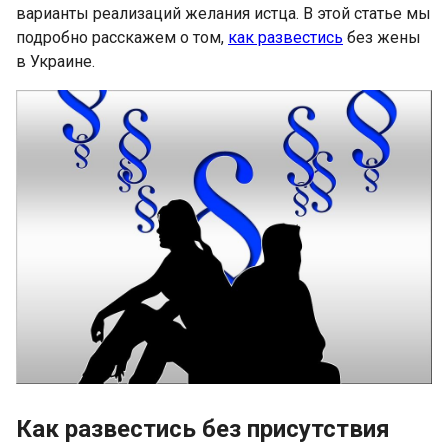
варианты реализаций желания истца. В этой статье мы
подробно расскажем о том,
как развестись
без жены
в Украине.
Как развестись без присутствия