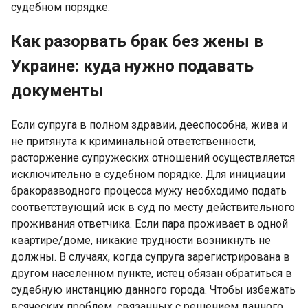
судебном порядке.
Как разорвать брак без жены в
Украине: куда нужно подавать
документы
Если супруга в полном здравии, дееспособна, жива и
не притянута к криминальной ответственности,
расторжение супружеских отношений осуществляется
исключительно в судебном порядке. Для инициации
бракоразводного процесса мужу необходимо подать
соответствующий иск в суд по месту действительного
проживания ответчика. Если пара проживает в одной
квартире/доме, никакие трудности возникнуть не
должны. В случаях, когда супруга зарегистрирована в
другом населенном пункте, истец обязан обратиться в
судебную инстанцию данного города. Чтобы избежать
всяческих проблем, связанных с решением данного