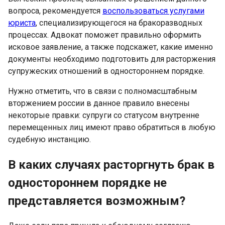
вопроса, рекомендуется
воспользоваться услугами
юриста
, специализирующегося на бракоразводных
процессах. Адвокат поможет правильно оформить
исковое заявление, а также подскажет, какие именно
документы необходимо подготовить для расторжения
супружеских отношений в одностороннем порядке.
Нужно отметить, что в связи с полномасштабным
вторжением россии в данное правило внесены
некоторые правки: супруги со статусом внутренне
перемещенных лиц имеют право обратиться в любую
судебную инстанцию.
В каких случаях расторгнуть брак в
одностороннем порядке не
представляется возможным?