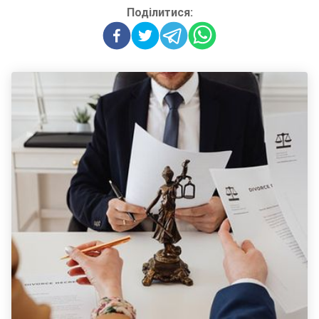
Поділитися: