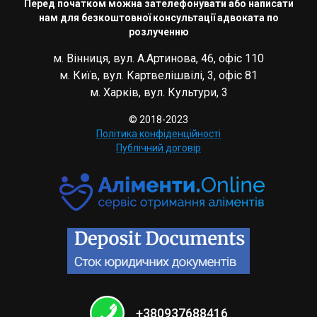
Перед початком можна зателефонувати або написати
нам для безкоштовної консультації адвоката по
розлученню
м. Вінниця, вул. А.Артинова, 46, офіс 110
м. Київ, вул. Картвелішвілі, 3, офіс 81
м. Харків, вул. Культури, 3
© 2018-2023
Політика конфіденційності
Публічний договір
+380937688416