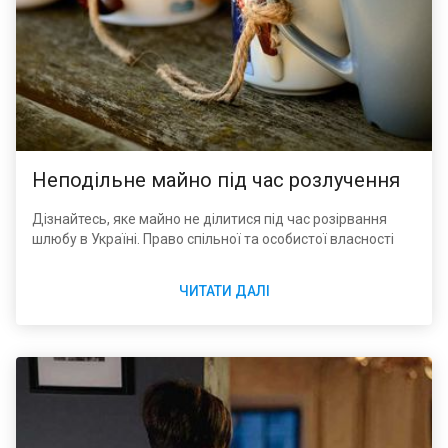
Неподільне майно під час розлучення
Дізнайтесь, яке майно не ділитися під час розірвання
шлюбу в Україні. Право спільної та особистої власності
ЧИТАТИ ДАЛІ