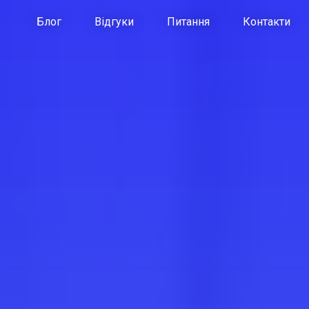
Блог
Відгуки
Питання
Контакти