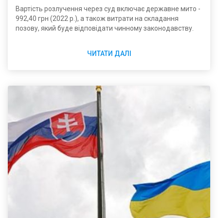
Вартість розлучення через суд включає державне мито -
992,40 грн (2022 р.), а також витрати на складання
позову, який буде відповідати чинному законодавству.
ЧИТАТИ ДАЛІ