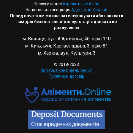
Послугу надає
Адвокатське бюро
Національна асоціація
Адвокатів України
Перед початком можна зателефонувати або написати
нам для безкоштовної консультації адвоката по
розлученню
м. Вінниця, вул. А.Артинова, 46, офіс 110
м. Київ, вул. Картвелішвілі, 3, офіс 81
м. Харків, вул. Культури, 3
© 2018-2023
Політика конфіденційності
Публічний договір