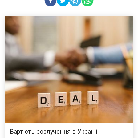
Вартість розлучення в Україні