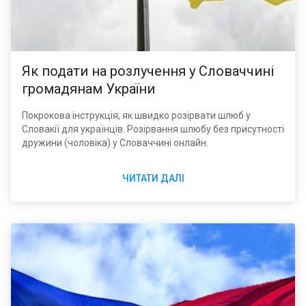
Як подати на розлучення у Словаччині
громадянам України
Покрокова інструкція, як швидко розірвати шлюб у
Словакії для українців. Розірвання шлюбу без присутності
дружини (чоловіка) у Словаччині онлайн.
ЧИТАТИ ДАЛІ