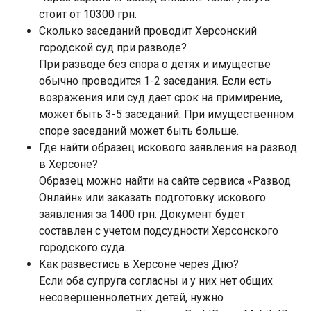
стоит от 10300 грн.
Сколько заседаний проводит Херсонский
городской суд при разводе?
При разводе без спора о детях и имуществе
обычно проводится 1-2 заседания. Если есть
возражения или суд дает срок на примирение,
может быть 3-5 заседаний. При имущественном
споре заседаний может быть больше.
Где найти образец искового заявления на развод
в Херсоне?
Образец можно найти на сайте сервиса «Развод
Онлайн» или заказать подготовку искового
заявления за 1400 грн. Документ будет
составлен с учетом подсудности Херсонского
городского суда.
Как развестись в Херсоне через Дію?
Если оба супруга согласны и у них нет общих
несовершеннолетних детей, нужно