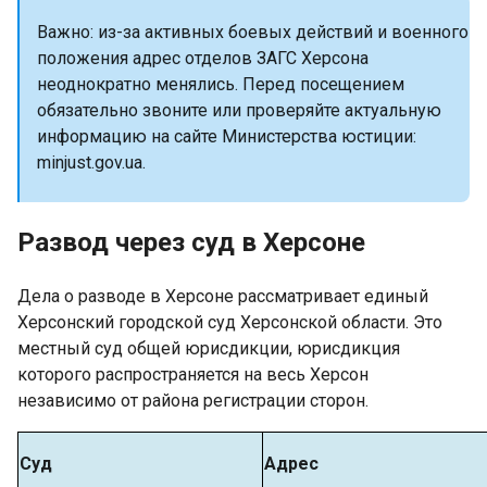
Важно: из-за активных боевых действий и военного
положения адрес отделов ЗАГС Херсона
неоднократно менялись. Перед посещением
обязательно звоните или проверяйте актуальную
информацию на сайте Министерства юстиции:
minjust.gov.ua.
Развод через суд в Херсоне
Дела о разводе в Херсоне рассматривает единый
Херсонский городской суд Херсонской области. Это
местный суд общей юрисдикции, юрисдикция
которого распространяется на весь Херсон
независимо от района регистрации сторон.
Суд
Адрес