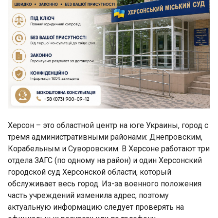
Херсон – это областной центр на юге Украины, город с
тремя административными районами: Днепровским,
Корабельным и Суворовским. В Херсоне работают три
отдела ЗАГС (по одному на район) и один Херсонский
городской суд Херсонской области, который
обслуживает весь город. Из-за военного положения
часть учреждений изменила адрес, поэтому
актуальную информацию следует проверять на