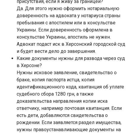
присутствия, если я живу за границей?
Да. Для этого нужно оформить нотариальную
доверенность на адвоката у нотариуса страны
пребывания с апостилем или в консульстве
Украины. Если доверенность оформлена в
консульстве Украины, апостиль не нужен.
Адвокат подаст иск в Херсонский городской суд
и будет вести дело до завершения.
Какие документы нужны для развода через суд
в Херсоне?
Нужны исковое заявление, свидетельство о
браке, копия паспорта истца, копия
идентификационного кода, квитанция об уплате
судебного сбора 1280 грн, а также
доказательства направления копии иска
ответчику, например почтовая квитанция. Если
есть дети, добавляются свидетельства о
рождении. Если заявляется раздел имущества,
нужны правоустанавливающие документы на