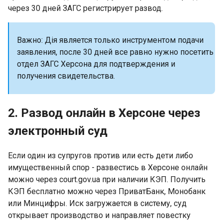
через 30 дней ЗАГС регистрирует развод.
Важно: Дія является только инструментом подачи
заявления, после 30 дней все равно нужно посетить
отдел ЗАГС Херсона для подтверждения и
получения свидетельства.
2. Развод онлайн в Херсоне через
электронный суд
Если один из супругов против или есть дети либо
имущественный спор - развестись в Херсоне онлайн
можно через court.gov.ua при наличии КЭП. Получить
КЭП бесплатно можно через ПриватБанк, Монобанк
или Минцифры. Иск загружается в систему, суд
открывает производство и направляет повестку