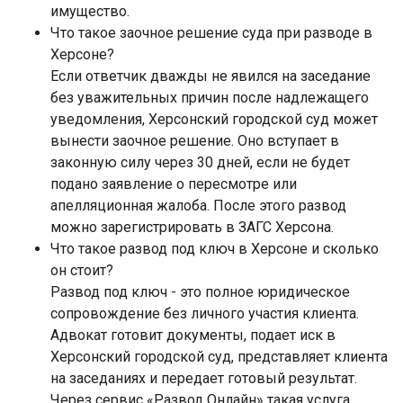
имущество.
Что такое заочное решение суда при разводе в
Херсоне?
Если ответчик дважды не явился на заседание
без уважительных причин после надлежащего
уведомления, Херсонский городской суд может
вынести заочное решение. Оно вступает в
законную силу через 30 дней, если не будет
подано заявление о пересмотре или
апелляционная жалоба. После этого развод
можно зарегистрировать в ЗАГС Херсона.
Что такое развод под ключ в Херсоне и сколько
он стоит?
Развод под ключ - это полное юридическое
сопровождение без личного участия клиента.
Адвокат готовит документы, подает иск в
Херсонский городской суд, представляет клиента
на заседаниях и передает готовый результат.
Через сервис «Развод Онлайн» такая услуга