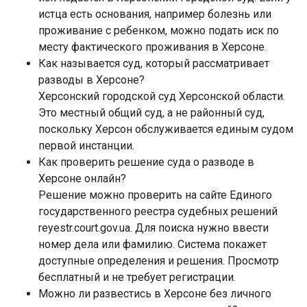
истца есть основания, например болезнь или
проживание с ребенком, можно подать иск по
месту фактического проживания в Херсоне.
Как называется суд, который рассматривает
разводы в Херсоне?
Херсонский городской суд Херсонской области.
Это местный общий суд, а не районный суд,
поскольку Херсон обслуживается единым судом
первой инстанции.
Как проверить решение суда о разводе в
Херсоне онлайн?
Решение можно проверить на сайте Единого
государственного реестра судебных решений
reyestr.court.gov.ua. Для поиска нужно ввести
номер дела или фамилию. Система покажет
доступные определения и решения. Просмотр
бесплатный и не требует регистрации.
Можно ли развестись в Херсоне без личного