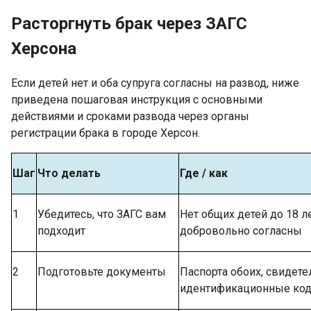
Расторгнуть брак через ЗАГС
Херсона
Если детей нет и оба супруга согласны на развод, ниже
приведена пошаговая инструкция с основными
действиями и сроками развода через органы
регистрации брака в городе Херсон.
Шаг
Что делать
Где / как
1
Убедитесь, что ЗАГС вам
Нет общих детей до 18 ле
подходит
добровольно согласны
2
Подготовьте документы
Паспорта обоих, свидете
идентификационные ко