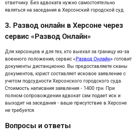
ответчику. Без адвоката нужно самостоятельно
являться на заседания в Херсонский городской суд.
3. Развод онлайн в Херсоне через
сервис «Развод Онлайн»
Для херсонцев и для тех, кто выехал за границу из-за
военного положения, сервис «
Развод
Онлайн
» готовит
документы дистанционно. Вы предоставляете сканы
документов, юрист составляет исковое заявление с
учетом подсудности Херсонского городского суда.
Стоимость написания заявления - 1400 грн. При
полном сопровождении адвокат сам подает иск и
выходит на заседания - ваше присутствие в Херсоне
не требуется.
Вопросы и ответы