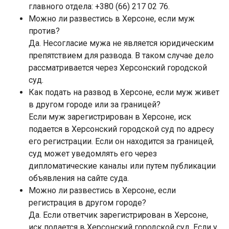
главного отдела: +380 (66) 217 02 76.
Можно ли развестись в Херсоне, если муж
против?
Да. Несогласие мужа не является юридическим
препятствием для развода. В таком случае дело
рассматривается через Херсонский городской
суд.
Как подать на развод в Херсоне, если муж живет
в другом городе или за границей?
Если муж зарегистрирован в Херсоне, иск
подается в Херсонский городской суд по адресу
его регистрации. Если он находится за границей,
суд может уведомлять его через
дипломатические каналы или путем публикации
объявления на сайте суда.
Можно ли развестись в Херсоне, если
регистрация в другом городе?
Да. Если ответчик зарегистрирован в Херсоне,
иск подается в Херсонский городской суд. Если у