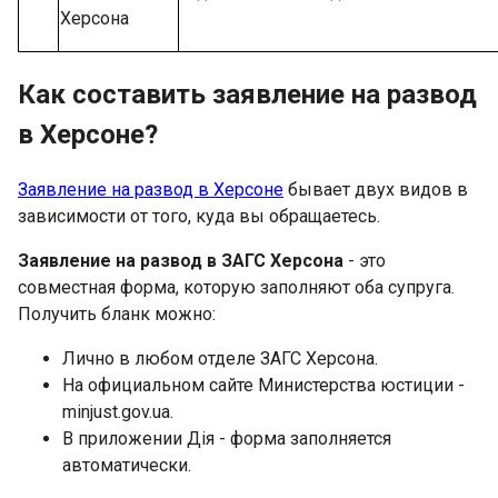
Херсона
Как составить заявление на развод
в Херсоне?
Заявление на развод в Херсоне
бывает двух видов в
зависимости от того, куда вы обращаетесь.
Заявление на развод в ЗАГС Херсона
- это
совместная форма, которую заполняют оба супруга.
Получить бланк можно:
Лично в любом отделе ЗАГС Херсона.
На официальном сайте Министерства юстиции -
minjust.gov.ua.
В приложении Дія - форма заполняется
автоматически.