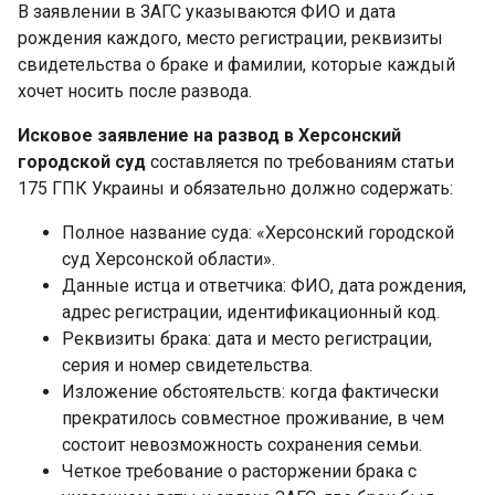
В заявлении в ЗАГС указываются ФИО и дата
рождения каждого, место регистрации, реквизиты
свидетельства о браке и фамилии, которые каждый
хочет носить после развода.
Исковое заявление на развод в Херсонский
городской суд
составляется по требованиям статьи
175 ГПК Украины и обязательно должно содержать:
Полное название суда: «Херсонский городской
суд Херсонской области».
Данные истца и ответчика: ФИО, дата рождения,
адрес регистрации, идентификационный код.
Реквизиты брака: дата и место регистрации,
серия и номер свидетельства.
Изложение обстоятельств: когда фактически
прекратилось совместное проживание, в чем
состоит невозможность сохранения семьи.
Четкое требование о расторжении брака с