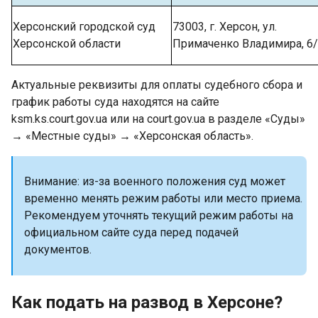
Херсонский городской суд
73003, г. Херсон, ул.
Херсонской области
Примаченко Владимира, 6
Актуальные реквизиты для оплаты судебного сбора и
график работы суда находятся на сайте
ksm.ks.court.gov.ua или на court.gov.ua в разделе «Суды»
→ «Местные суды» → «Херсонская область».
Внимание: из-за военного положения суд может
временно менять режим работы или место приема.
Рекомендуем уточнять текущий режим работы на
официальном сайте суда перед подачей
документов.
Как подать на развод в Херсоне?