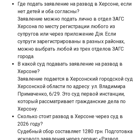
Где подать заявление на развод в Херсоне, если
нет детей и оба согласны?
Заявление можно подать лично в отдел ЗАГС
Херсона по месту регистрации любого из
супругов или через приложение Дія. Если
супруги зарегистрированы в разных районах,
можно выбрать любой из трех отделов ЗАГС
города.
В какой суд подавать заявление на развод в
Херсоне?
Заявление подается в Херсонский городской суд
Херсонской области по адресу: ул. Владимира
Примаченко, 6/29. Это суд первой инстанции,
который рассматривает гражданские дела по
Херсону.
Сколько стоит развод в Херсоне через суд в
2026 году?
Судебный сбор составляет 1280 грн. Подготовка
искового заявления через сервис «Развод