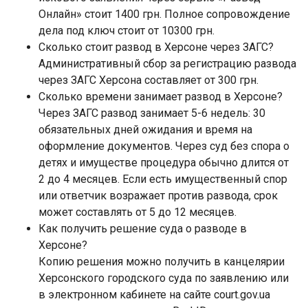
Онлайн» стоит 1400 грн. Полное сопровождение
дела под ключ стоит от 10300 грн.
Сколько стоит развод в Херсоне через ЗАГС?
Административный сбор за регистрацию развода
через ЗАГС Херсона составляет от 300 грн.
Сколько времени занимает развод в Херсоне?
Через ЗАГС развод занимает 5-6 недель: 30
обязательных дней ожидания и время на
оформление документов. Через суд без спора о
детях и имуществе процедура обычно длится от
2 до 4 месяцев. Если есть имущественный спор
или ответчик возражает против развода, срок
может составлять от 5 до 12 месяцев.
Как получить решение суда о разводе в
Херсоне?
Копию решения можно получить в канцелярии
Херсонского городского суда по заявлению или
в электронном кабинете на сайте court.gov.ua