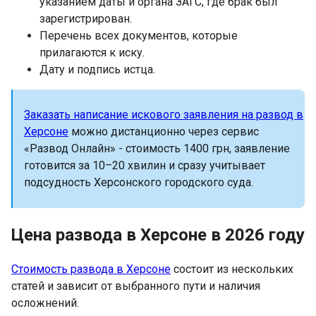
указанием даты и органа ЗАГС, где брак был
зарегистрирован.
Перечень всех документов, которые
прилагаются к иску.
Дату и подпись истца.
Заказать написание искового заявления на развод в
Херсоне
можно дистанционно через сервис
«Развод Онлайн» - стоимость 1400 грн, заявление
готовится за 10–20 хвилин и сразу учитывает
подсудность Херсонского городского суда.
Цена развода в Херсоне в 2026 году
Стоимость развода в Херсоне
состоит из нескольких
статей и зависит от выбранного пути и наличия
осложнений.