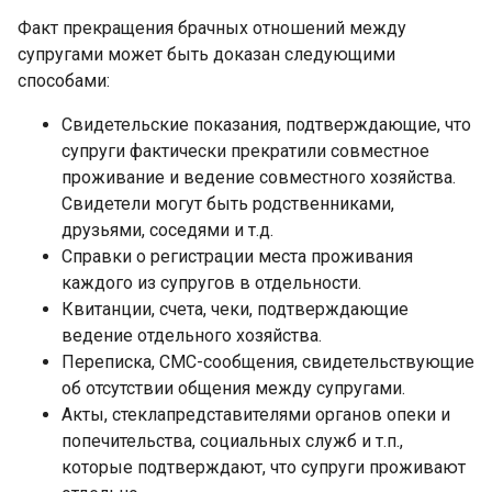
Факт прекращения брачных отношений между
супругами может быть доказан следующими
способами:
Свидетельские показания, подтверждающие, что
супруги фактически прекратили совместное
проживание и ведение совместного хозяйства.
Свидетели могут быть родственниками,
друзьями, соседями и т.д.
Справки о регистрации места проживания
каждого из супругов в отдельности.
Квитанции, счета, чеки, подтверждающие
ведение отдельного хозяйства.
Переписка, СМС-сообщения, свидетельствующие
об отсутствии общения между супругами.
Акты, стеклапредставителями органов опеки и
попечительства, социальных служб и т.п.,
которые подтверждают, что супруги проживают