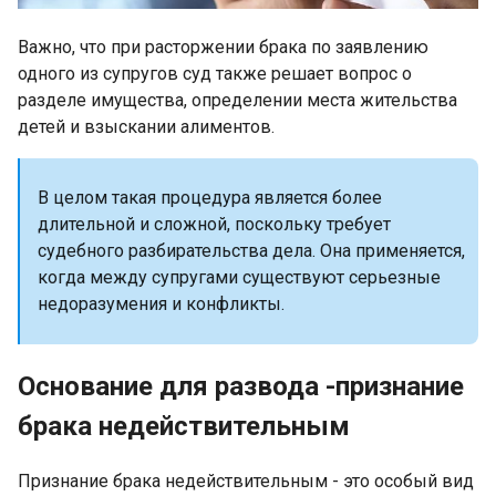
Важно, что при расторжении брака по заявлению
одного из супругов суд также решает вопрос о
разделе имущества, определении места жительства
детей и взыскании алиментов.
В целом такая процедура является более
длительной и сложной, поскольку требует
судебного разбирательства дела. Она применяется,
когда между супругами существуют серьезные
недоразумения и конфликты.
Основание для развода -признание
брака недействительным
Признание брака недействительным - это особый вид