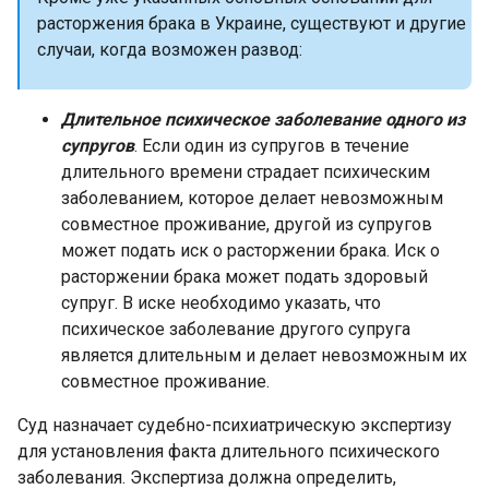
расторжения брака в Украине, существуют и другие
случаи, когда возможен развод:
Длительное психическое заболевание одного из
супругов
. Если один из супругов в течение
длительного времени страдает психическим
заболеванием, которое делает невозможным
совместное проживание, другой из супругов
может подать иск о расторжении брака. Иск о
расторжении брака может подать здоровый
супруг. В иске необходимо указать, что
психическое заболевание другого супруга
является длительным и делает невозможным их
совместное проживание.
Суд назначает судебно-психиатрическую экспертизу
для установления факта длительного психического
заболевания. Экспертиза должна определить,