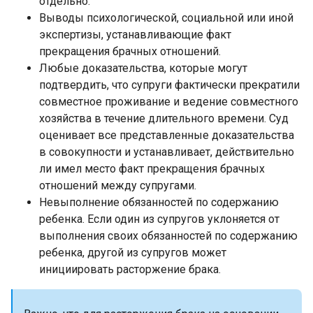
отдельно.
Выводы психологической, социальной или иной
экспертизы, устанавливающие факт
прекращения брачных отношений.
Любые доказательства, которые могут
подтвердить, что супруги фактически прекратили
совместное проживание и ведение совместного
хозяйства в течение длительного времени. Суд
оценивает все представленные доказательства
в совокупности и устанавливает, действительно
ли имел место факт прекращения брачных
отношений между супругами.
Невыполнение обязанностей по содержанию
ребенка. Если один из супругов уклоняется от
выполнения своих обязанностей по содержанию
ребенка, другой из супругов может
инициировать расторжение брака.