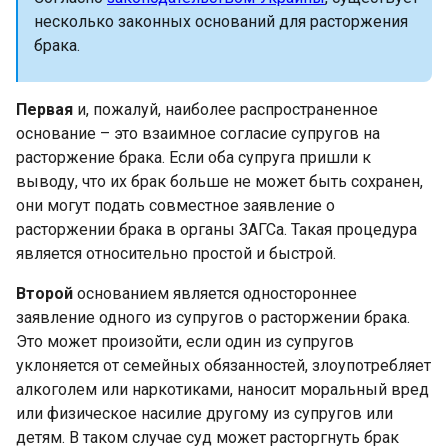
несколько законных оснований для расторжения
брака.
Первая
и, пожалуй, наиболее распространенное
основание – это взаимное согласие супругов на
расторжение брака. Если оба супруга пришли к
выводу, что их брак больше не может быть сохранен,
они могут подать совместное заявление о
расторжении брака в органы ЗАГСа. Такая процедура
является относительно простой и быстрой.
Второй
основанием является одностороннее
заявление одного из супругов о расторжении брака.
Это может произойти, если один из супругов
уклоняется от семейных обязанностей, злоупотребляет
алкоголем или наркотиками, наносит моральный вред
или физическое насилие другому из супругов или
детям. В таком случае суд может расторгнуть брак