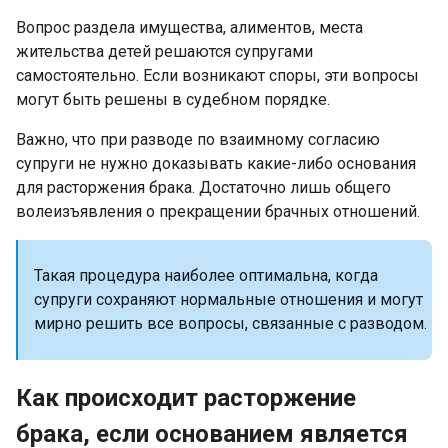
Вопрос раздела имущества, алиментов, места
жительства детей решаются супругами
самостоятельно. Если возникают споры, эти вопросы
могут быть решены в судебном порядке.
Важно, что при разводе по взаимному согласию
супруги не нужно доказывать какие-либо основания
для расторжения брака. Достаточно лишь общего
волеизъявления о прекращении брачных отношений.
Такая процедура наиболее оптимальна, когда
супруги сохраняют нормальные отношения и могут
мирно решить все вопросы, связанные с разводом.
Как происходит расторжение
брака, если основанием является