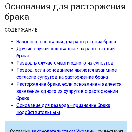
Основания для расторжения
брака
СОДЕРЖАНИЕ
Законные основания для расторжения брака
Другие случаи, основанные на расторжении
брака
Развод в случае смерти одного из супругов
Развод, если основанием является взаимное
согласие супругов на расторжение брака
Расторжение брака, если основанием является
заявление одного из супругов о расторжении
брака
Основание для развода - признание брака
недействительным
Согласно
законодательством Украины
, существует