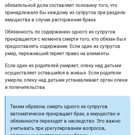
обязательной доли составляет половину того, что
принадлежало бы каждому из супругов при разделе
имущества в случае расторжения брака.
Обязанность по содержанию одного из супругов
прекращается с момента смерти того, кто обязан был
предоставлять содержание. Если один из супругов
умер, переживший теряет право на алименты.
Если один из родителей умирает, опеку над детьми
осуществляет оставшийся в живых. Если родители
умерли, опеку над детьми устанавливает орган опеки
и попечительства.
Таким образом, смерть одного из супругов
автоматически прекращает брак, а имущество и
обязанности переходят в наследство. Это важно
учитывать при урегулировании вопросов,