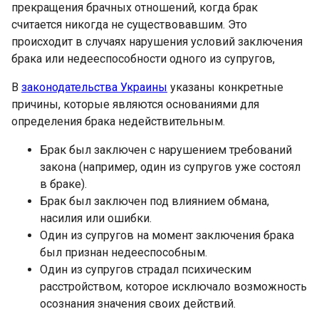
прекращения брачных отношений, когда брак
считается никогда не существовавшим. Это
происходит в случаях нарушения условий заключения
брака или недееспособности одного из супругов,
В
законодательства Украины
указаны конкретные
причины, которые являются основаниями для
определения брака недействительным.
Брак был заключен с нарушением требований
закона (например, один из супругов уже состоял
в браке).
Брак был заключен под влиянием обмана,
насилия или ошибки.
Один из супругов на момент заключения брака
был признан недееспособным.
Один из супругов страдал психическим
расстройством, которое исключало возможность
осознания значения своих действий.