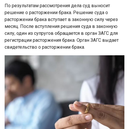
По результатам рассмотрения дела суд выносит
решение о расторжении брака. Решение суда о
расторжении брака вступает в законную силу через
месяц. После вступления решения суда в законную
силу, один из супругов обращается в орган ЗАГС для
регистрации расторжения брака. Орган ЗАГС выдает
свидетельство о расторжении брака.