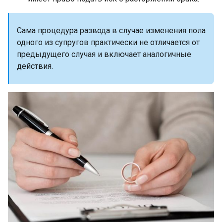
Сама процедура развода в случае изменения пола
одного из супругов практически не отличается от
предыдущего случая и включает аналогичные
действия.