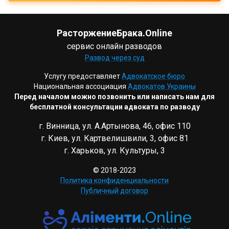
РасторжениеБрака.Online
сервис онлайн разводов
Развод через суд
Услугу предоставляет
Адвокатское бюро
Национальная ассоциация
Адвокатов Украины
Перед началом можно позвонить или написать нам для
бесплатной консультации адвоката по разводу
г. Винница, ул. А.Артынова, 46, офис 110
г. Киев, ул. Картвелишвили, 3, офис 81
г. Харьков, ул. Культуры, 3
© 2018-2023
Политика конфиденциальности
Публичный договор