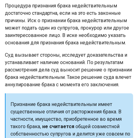
Процедура признания брака недействительным
достаточно стандартна, если на это есть законные
причины. Иск о признании брака недействительным
может подать один из супругов, прокурор или другое
заинтересованное лицо. В иске необходимо указать
основания для признания брака недействительным.
Суд вызывает стороны, исследует доказательства и
устанавливает наличие оснований. По результатам
рассмотрения дела суд выносит решение о признании
брака недействительным. Такое решение суда влечет
аннулирование брака с момента его заключения.
Признание брака недействительным имеет
существенные отличия от расторжения брака. В
частности, имущество, приобретенное во время
такого брака,
не считается
общей совместной
собственностью супругов и делится уже совсем по