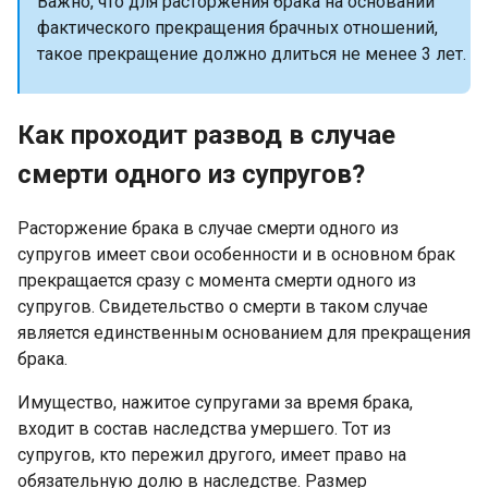
Важно, что для расторжения брака на основании
фактического прекращения брачных отношений,
такое прекращение должно длиться не менее 3 лет.
Как проходит развод в случае
смерти одного из супругов?
Расторжение брака в случае смерти одного из
супругов имеет свои особенности и в основном брак
прекращается сразу с момента смерти одного из
супругов. Свидетельство о смерти в таком случае
является единственным основанием для прекращения
брака.
Имущество, нажитое супругами за время брака,
входит в состав наследства умершего. Тот из
супругов, кто пережил другого, имеет право на
обязательную долю в наследстве. Размер