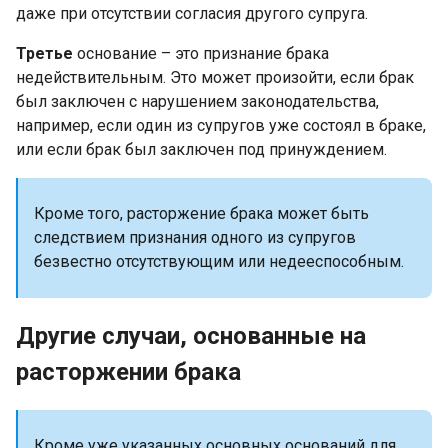
даже при отсутствии согласия другого супруга.
Третье
основание – это признание брака
недействительным. Это может произойти, если брак
был заключен с нарушением законодательства,
например, если один из супругов уже состоял в браке,
или если брак был заключен под принуждением.
Кроме того, расторжение брака может быть
следствием признания одного из супругов
безвестно отсутствующим или недееспособным.
Другие случаи, основанные на
расторжении брака
Кроме уже указанных основных оснований для