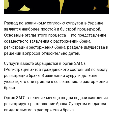
Развод по взаимному согласию супругов в Украине
является наиболее простой и быстрой процедурой.
Основные этапы этого процесса – это представление
совместного заявления о расторжении брака,
регистрации расторжения брака, разделе имущества и
решении вопросов относительно детей.
Супруги вместе обращаются в орган ЗАГСа
(Регистрация актов гражданского состояния) по месту
регистрации брака. В заявлении супруги должны
указать, что они пришли к соглашению о расторжении
брака.
Орган ЗАГС в течение месяца со дня подачи заявления
регистрирует расторжение брака. Супругам выдается
свидетельство о расторжении брака.