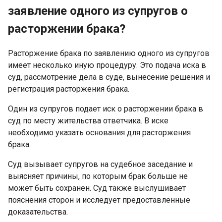
заявление одного из супругов о
расторжении брака?
Расторжение брака по заявлению одного из супругов
имеет несколько иную процедуру. Это подача иска в
суд, рассмотрение дела в суде, вынесение решения и
регистрация расторжения брака.
Один из супругов подает иск о расторжении брака в
суд по месту жительства ответчика. В иске
необходимо указать основания для расторжения
брака.
Суд вызывает супругов на судебное заседание и
выясняет причины, по которым брак больше не
может быть сохранен. Суд также выслушивает
пояснения сторон и исследует предоставленные
доказательства.