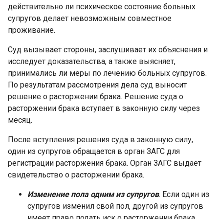
действительно ли психическое состояние больных
супругов делает невозможным совместное
проживание.
Суд вызывает стороны, заслушивает их объяснения и
исследует доказательства, а также выясняет,
принимались ли меры по лечению больных супругов.
По результатам рассмотрения дела суд выносит
решение о расторжении брака. Решение суда о
расторжении брака вступает в законную силу через
месяц.
После вступления решения суда в законную силу,
один из супругов обращается в орган ЗАГС для
регистрации расторжения брака. Орган ЗАГС выдает
свидетельство о расторжении брака.
Изменение пола одним из супругов
. Если один из
супругов изменил свой пол, другой из супругов
имеет право подать иск о расторжении брака.