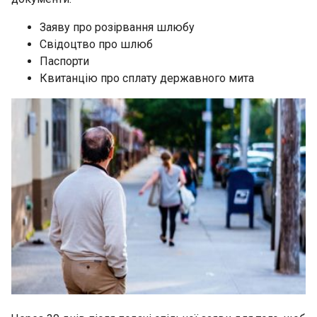
Заяву про розірвання шлюбу
Свідоцтво про шлюб
Паспорти
Квитанцію про сплату державного мита