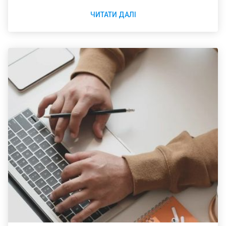
розійтися.
ЧИТАТИ ДАЛІ