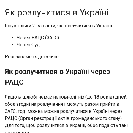
Як розлучитися в Україні
Існує тільки 2 варіанти, як розлучитися в Україні:
Через РАЦС (ЗАГС)
Через Суд
Розглянемо їх детально:
Як розлучитися в Україні через
РАЦС
Якщо в шлюбі немає неповнолітніх (до 18 років) дітей,
обоє згодні на розлучення і можуть разом прийти в
ЗАГС, тоді можна можна розлучитися в Україні через
РАЦС (Орган реєстрації актів громадянського стану).
Для того, щоб розлучитися в Україні, обоє подають такі
документи: