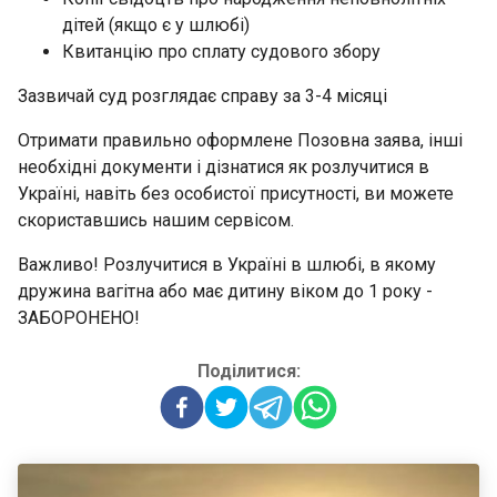
дітей
(якщо є у шлюбі)
Квитанцію про сплату судового збору
Зазвичай суд розглядає справу за 3-4 місяці
Отримати правильно оформлене Позовна заява, інші
необхідні документи і дізнатися як розлучитися в
Україні, навіть без особистої присутності, ви можете
скориставшись нашим сервісом.
Важливо! Розлучитися в Україні в шлюбі, в якому
дружина вагітна або має дитину віком до 1 року -
ЗАБОРОНЕНО!
Поділитися: