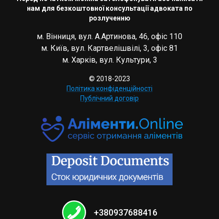
нам для безкоштовної консультації адвоката по
розлученню
м. Вінниця, вул. А.Артинова, 46, офіс 110
м. Київ, вул. Картвелішвілі, 3, офіс 81
м. Харків, вул. Культури, 3
© 2018-2023
Політика конфіденційності
Публічний договір
+380937688416