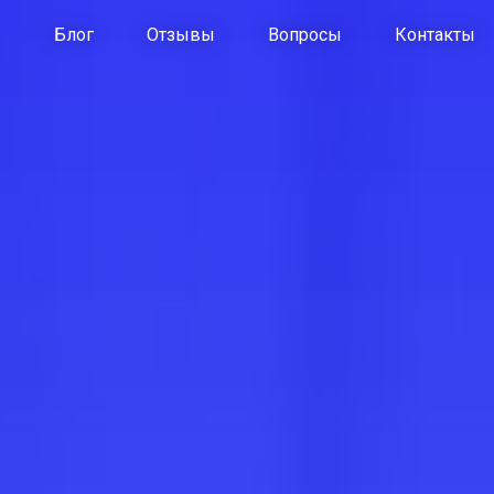
Блог
Отзывы
Вопросы
Контакты