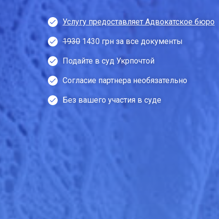
Услугу предоставляет Адвокатское бюро
1930
1430 грн за все документы
Подайте в суд Укрпочтой
Согласие партнера необязательно
Без вашего участия в суде