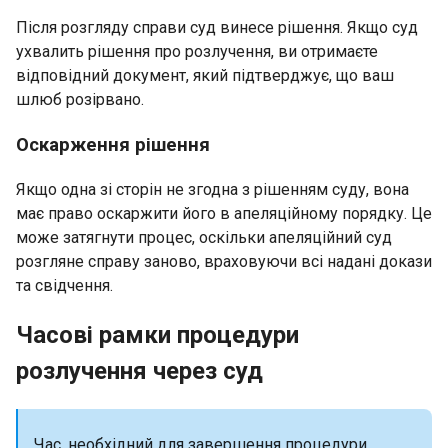
Після розгляду справи суд винесе рішення. Якщо суд
ухвалить рішення про розлучення, ви отримаєте
відповідний документ, який підтверджує, що ваш
шлюб розірвано.
Оскарження рішення
Якщо одна зі сторін не згодна з рішенням суду, вона
має право оскаржити його в апеляційному порядку. Це
може затягнути процес, оскільки апеляційний суд
розгляне справу заново, враховуючи всі надані докази
та свідчення.
Часові рамки процедури
розлучення через суд
Час, необхідний для завершення процедури