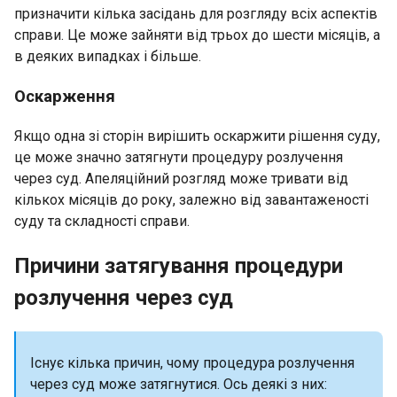
призначити кілька засідань для розгляду всіх аспектів
справи. Це може зайняти від трьох до шести місяців, а
в деяких випадках і більше.
Оскарження
Якщо одна зі сторін вирішить оскаржити рішення суду,
це може значно затягнути процедуру розлучення
через суд. Апеляційний розгляд може тривати від
кількох місяців до року, залежно від завантаженості
суду та складності справи.
Причини затягування процедури
розлучення через суд
Існує кілька причин, чому процедура розлучення
через суд може затягнутися. Ось деякі з них: