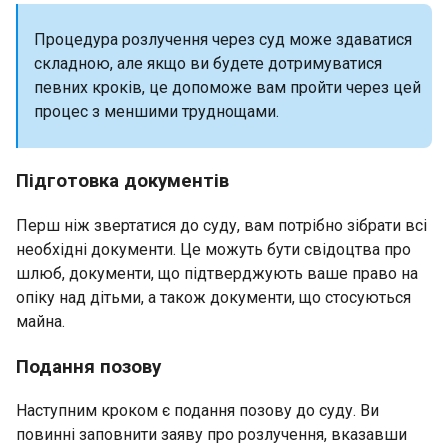
Процедура розлучення через суд може здаватися
складною, але якщо ви будете дотримуватися
певних кроків, це допоможе вам пройти через цей
процес з меншими труднощами.
Підготовка документів
Перш ніж звертатися до суду, вам потрібно зібрати всі
необхідні документи. Це можуть бути свідоцтва про
шлюб, документи, що підтверджують ваше право на
опіку над дітьми, а також документи, що стосуються
майна.
Подання позову
Наступним кроком є подання позову до суду. Ви
повинні заповнити заяву про розлучення, вказавши