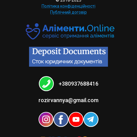
© 2018-2023
Політика конфіденційності
Публічний договір
+380937688416
rozirvannya@gmail.com