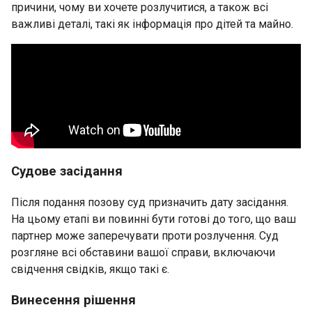
причини, чому ви хочете розлучитися, а також всі
важливі деталі, такі як інформація про дітей та майно.
Судове засідання
Після подання позову суд призначить дату засідання.
На цьому етапі ви повинні бути готові до того, що ваш
партнер може заперечувати проти розлучення. Суд
розгляне всі обставини вашої справи, включаючи
свідчення свідків, якщо такі є.
Винесення рішення