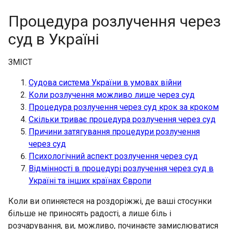
Процедура розлучення через
суд в Україні
ЗМІСТ
Судова система України в умовах війни
Коли розлучення можливо лише через суд
Процедура розлучення через суд крок за кроком
Скільки триває процедура розлучення через суд
Причини затягування процедури розлучення
через суд
Психологічний аспект розлучення через суд
Відмінності в процедурі розлучення через суд в
Україні та інших країнах Європи
Коли ви опиняєтеся на роздоріжжі, де ваші стосунки
більше не приносять радості, а лише біль і
розчарування, ви, можливо, починаєте замислюватися