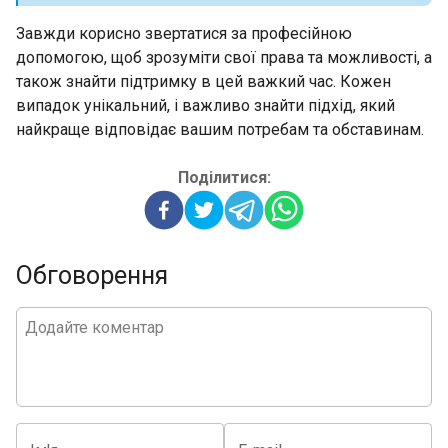
Завжди корисно звертатися за професійною
допомогою, щоб зрозуміти свої права та можливості, а
також знайти підтримку в цей важкий час. Кожен
випадок унікальний, і важливо знайти підхід, який
найкраще відповідає вашим потребам та обставинам.
Поділитися:
Обговорення