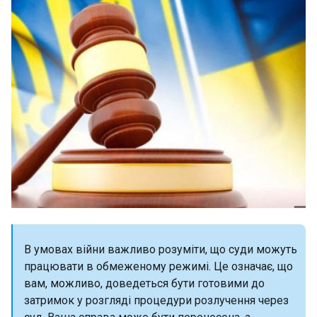
В умовах війни важливо розуміти, що суди можуть
працювати в обмеженому режимі. Це означає, що
вам, можливо, доведеться бути готовими до
затримок у розгляді процедури розлучення через