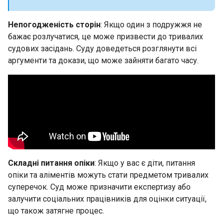
Непогодженість сторін
: Якщо один з подружжя не
бажає розлучатися, це може призвести до тривалих
судових засідань. Суду доведеться розглянути всі
аргументи та докази, що може зайняти багато часу.
Складні питання опіки
: Якщо у вас є діти, питання
опіки та аліментів можуть стати предметом тривалих
суперечок. Суд може призначити експертизу або
залучити соціальних працівників для оцінки ситуації,
що також затягне процес.