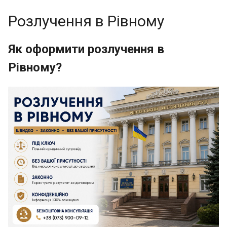
Розлучення в Рівному
Як оформити розлучення в
Рівному?