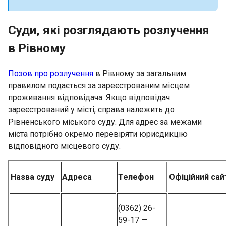
Суди, які розглядають розлучення
в Рівному
Позов про розлучення
в Рівному за загальним
правилом подається за зареєстрованим місцем
проживання відповідача. Якщо відповідач
зареєстрований у місті, справа належить до
Рівненського міського суду. Для адрес за межами
міста потрібно окремо перевіряти юрисдикцію
відповідного місцевого суду.
Назва суду
Адреса
Телефон
Офіційний сай
(0362) 26-
59-17 —