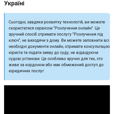
Україні
Сьогодні, завдяки розвитку технологій, ви можете
скористатися сервісом "Розлучення онлайн". Це
зручний спосіб отримати послугу "Розлучення під
ключ", не виходячи з дому. Ви можете заповнити всі
необхідні документи онлайн, отримати консультацію
юриста та подати заяву до суду, не відвідуючи
судові установи. Це особливо зручно для тих, хто
живе за кордоном або має обмежений доступ до
юридичних послуг.