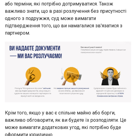
або терміни, які потрібно дотримуватися. Також
важливо знати, що в разі розлучення без присутності
одного з подружжя, суд може вимагати
підтвердження того, що ви намагалися зв'язатися з
партнером.
Крім того, якщо у вас є спільне майно або борги,
важливо обговорити, як ви будете їх розподіляти. Це
може вимагати додаткових угод, які потрібно буде
оформити юридично.