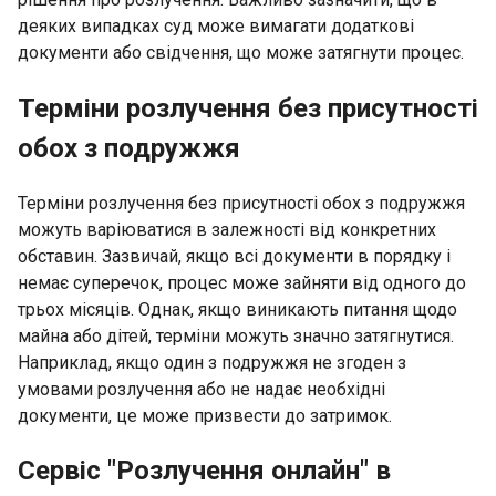
деяких випадках суд може вимагати додаткові
документи або свідчення, що може затягнути процес.
Терміни розлучення без присутності
обох з подружжя
Терміни розлучення без присутності обох з подружжя
можуть варіюватися в залежності від конкретних
обставин. Зазвичай, якщо всі документи в порядку і
немає суперечок, процес може зайняти від одного до
трьох місяців. Однак, якщо виникають питання щодо
майна або дітей, терміни можуть значно затягнутися.
Наприклад, якщо один з подружжя не згоден з
умовами розлучення або не надає необхідні
документи, це може призвести до затримок.
Сервіс "Розлучення онлайн" в