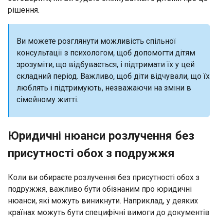
рішення.
Ви можете розглянути можливість спільної
консультації з психологом, щоб допомогти дітям
зрозуміти, що відбувається, і підтримати їх у цей
складний період. Важливо, щоб діти відчували, що їх
люблять і підтримують, незважаючи на зміни в
сімейному житті.
Юридичні нюанси розлучення без
присутності обох з подружжя
Коли ви обираєте розлучення без присутності обох з
подружжя, важливо бути обізнаним про юридичні
нюанси, які можуть виникнути. Наприклад, у деяких
країнах можуть бути специфічні вимоги до документів